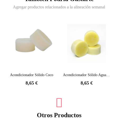
Agregar productos relacionados a la alineación semanal
Acondicionador Sólido Coco
Acondicionador Sólido Aguacate (pelo Dañado)
8,65 €
8,65 €
Otros Productos