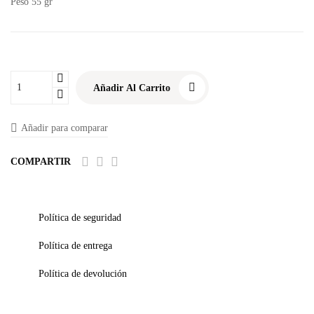
Peso
55 gr
Añadir Al Carrito
Añadir para comparar
COMPARTIR
Política de seguridad
Política de entrega
Política de devolución