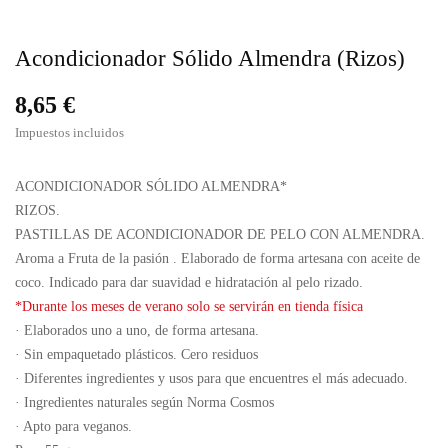
Acondicionador Sólido Almendra (rizos)
8,65 €
Impuestos incluidos
ACONDICIONADOR SÓLIDO ALMENDRA*
RIZOS.
PASTILLAS DE ACONDICIONADOR DE PELO CON ALMENDRA.
Aroma a Fruta de la pasión . Elaborado de forma artesana con aceite de
coco. Indicado para dar suavidad e hidratación al pelo rizado.
*Durante los meses de verano solo se servirán en tienda física
· Elaborados uno a uno, de forma artesana.
· Sin empaquetado plásticos. Cero residuos
· Diferentes ingredientes y usos para que encuentres el más adecuado.
· Ingredientes naturales según Norma Cosmos
· Apto para veganos.