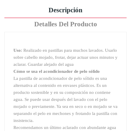
Descripción
Detalles Del Producto
Uso:
Realizado en pastillas para muchos lavados. Usarlo
sobre cabello mojado, frotar, dejar actuar unos minutos y
aclarar. Guardar alejado del agua
Cómo se usa el acondicionador de pelo sólido
La pastilla de acondicionador de pelo sólido es una
alternativa al contenido en envases plásticos. Es un
producto sostenible y en su composición no contiene
agua. Se puede usar después del lavado con el pelo
mojado o previamente. Ya sea en seco o en mojado se va
separando el pelo en mechones y frotando la pastilla con
insistencia.
Recomendamos un último aclarado con abundante agua