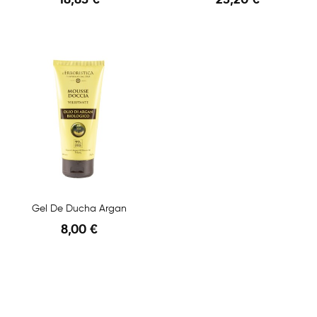
Gel De Ducha Argan
8,00 €