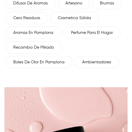
Difusor De Aromas
Artesano
Brumas
Cero Residuos
Cosmetica Sólida
Aromas En Pamplona
Perfume Para El Hogar
Recambio De Mikado
Boles De Olor En Pamplona
Ambientadores