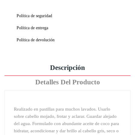
Política de seguridad
Política de entrega
Política de devolución
Descripción
Detalles Del Producto
Realizado en pastillas para muchos lavados. Usarlo
sobre cabello mojado, frotar y aclarar. Guardar alejado
del agua. Formulado con abundante aceite de coco para
hidratar, acondicionar y dar brillo al cabello gris, seco o