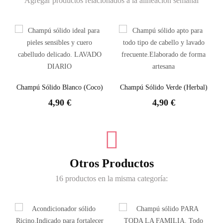
Agregar productos relacionados a la alineación semanal
Champú Sólido Blanco (Coco)
Champú Sólido Verde (herbal)
4,90 €
4,90 €
Otros Productos
16 productos en la misma categoría: