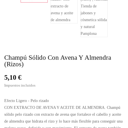
Champú Sólido Con Avena Y Almendra
(rizos)
5,10 €
Impuestos incluidos
Efecto Ligero - Pelo rizado
CON EXTRACTO DE AVENA Y ACEITE DE ALMENDRA. Champú
sólido pelo rizado con extracto de avena que fortalece el cabello y aceite
de almendra que hidrata el rizo y lo hace más flexible para conseguir una