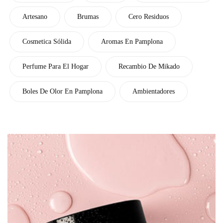
Artesano
Brumas
Cero Residuos
Cosmetica Sólida
Aromas En Pamplona
Perfume Para El Hogar
Recambio De Mikado
Boles De Olor En Pamplona
Ambientadores