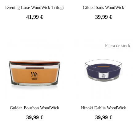
Evening Luxe WoodWick Trilogi
Gilded Sans WoodWick
41,99 €
39,99 €
Fuera de stock
Golden Bourbon WoodWick
Hinoki Dahlia WoodWick
39,99 €
39,99 €