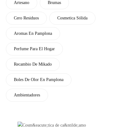
Artesano
Brumas
Cero Residuos
Cosmetica Sólida
Aromas En Pamplona
Perfume Para El Hogar
Recambio De Mikado
Boles De Olor En Pamplona
Ambientadores