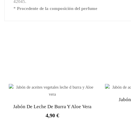
42045.
* Procedente de la composición del perfume
Jabón
Jabón De Leche De Burra Y Aloe Vera
4,90 €