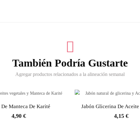
También Podría Gustarte
Agregar productos relacionados a la alineación semanal
 De Manteca De Karité
Jabón Glicerina De Aceit
4,90 €
4,15 €