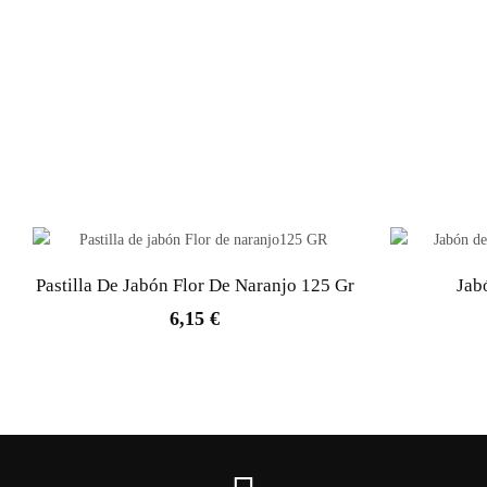
Pastilla De Jabón Flor De Naranjo 125 Gr
Jab
6,15 €