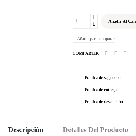
Añadir Al Carr
Añadir para comparar
COMPARTIR
Política de seguridad
Política de entrega
Política de devolución
Descripción
Detalles Del Producto