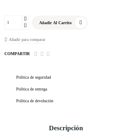
Añadir Al Carrito
Añadir para comparar
COMPARTIR
Política de seguridad
Política de entrega
Política de devolución
Descripción