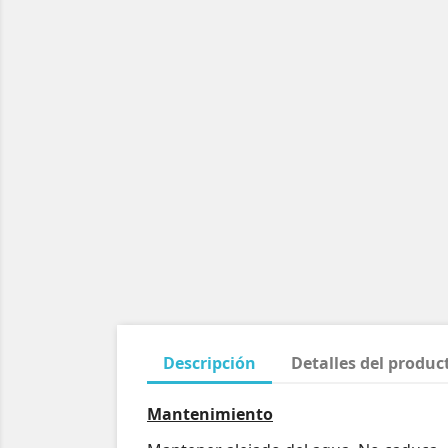
Descripción
Detalles del produc
Mantenimiento