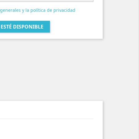
generales y la política de privacidad
ESTÉ DISPONIBLE