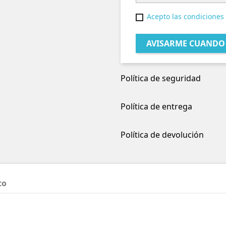
Acepto las condiciones 
AVISARME CUANDO 
Política de seguridad
Política de entrega
Política de devolución
to