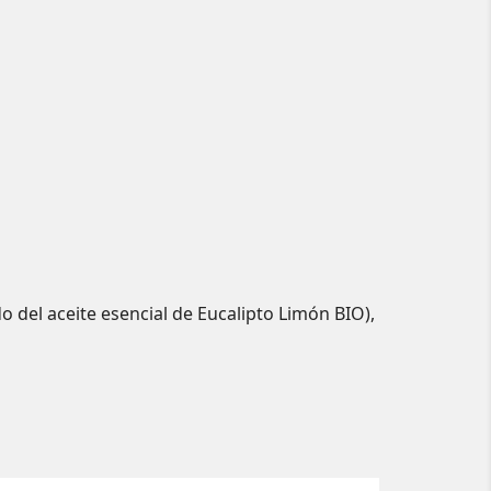
o del aceite esencial de Eucalipto Limón BIO),