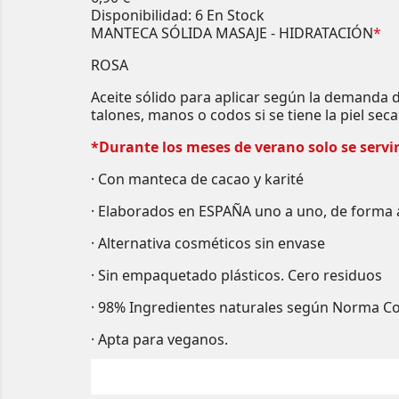
Disponibilidad:
6 En Stock
MANTECA SÓLIDA MASAJE - HIDRATACIÓN
*
ROSA
Aceite sólido para aplicar según la demanda d
talones, manos o codos si se tiene la piel sec
*Durante los meses de verano solo se servir
· Con manteca de cacao y karité
· Elaborados en ESPAÑA uno a uno, de forma 
· Alternativa cosméticos sin envase
· Sin empaquetado plásticos. Cero residuos
· 98% Ingredientes naturales según Norma 
· Apta para veganos.