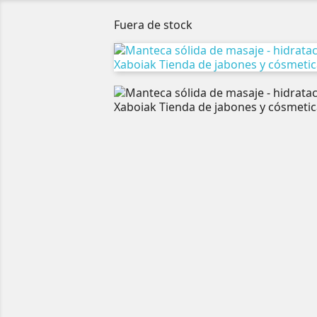
Fuera de stock