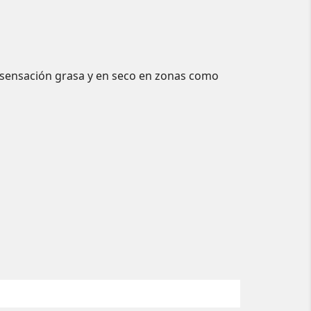
in sensación grasa y en seco en zonas como