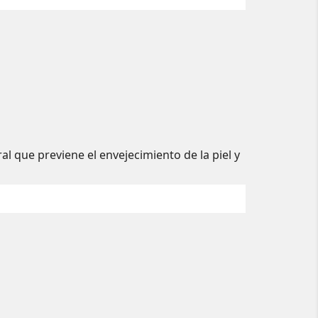
al que previene el envejecimiento de la piel y