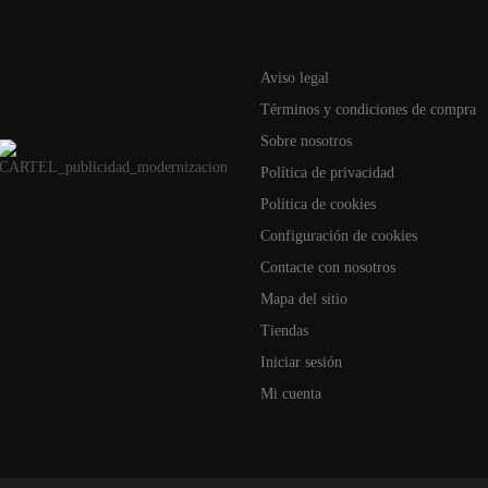
Aviso legal
Términos y condiciones de compra
Sobre nosotros
Política de privacidad
Política de cookies
Configuración de cookies
Contacte con nosotros
Mapa del sitio
Tiendas
Iniciar sesión
Mi cuenta