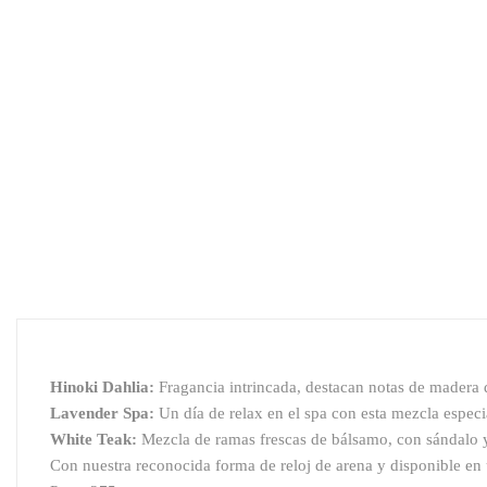
Hinoki Dahlia:
Fragancia intrincada, destacan notas de madera 
Lavender Spa:
Un día de relax en el spa con esta mezcla especi
White Teak:
Mezcla de ramas frescas de bálsamo, con sándalo
Con nuestra reconocida forma de reloj de arena y disponible en 