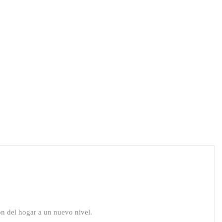
ón del hogar a un nuevo nivel.