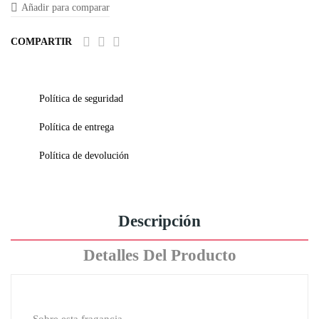
Añadir para comparar
COMPARTIR
Política de seguridad
Política de entrega
Política de devolución
Descripción
Detalles Del Producto