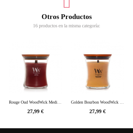
Otros Productos
16 productos en la misma categoría:
Rouge Oud WoodWick Mediana
Golden Bourbon WoodWick Mediana
27,99 €
27,99 €