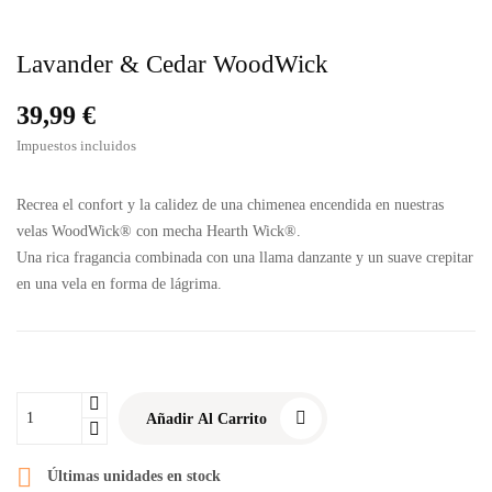
Lavander & Cedar WoodWick
39,99 €
Impuestos incluidos
Recrea el confort y la calidez de una chimenea encendida en nuestras
velas WoodWick® con mecha Hearth Wick®.
Una rica fragancia combinada con una llama danzante y un suave crepitar
en una vela en forma de lágrima.
Añadir Al Carrito

Últimas unidades en stock