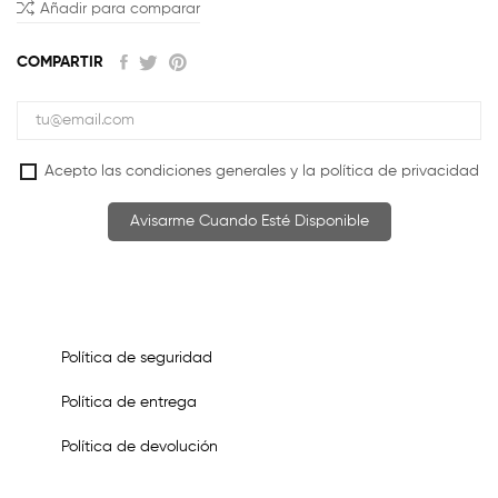
Añadir para comparar
COMPARTIR
Acepto las condiciones generales y la política de privacidad
Avisarme Cuando Esté Disponible
Política de seguridad
Política de entrega
Política de devolución