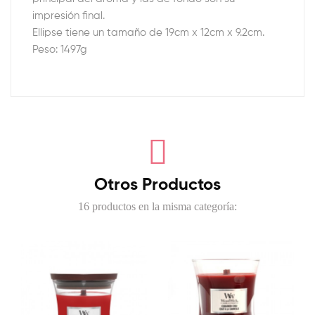
impresión final.
Ellipse tiene un tamaño de 19cm x 12cm x 9.2cm.
Peso: 1497g
Otros Productos
16 productos en la misma categoría: