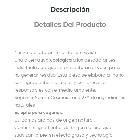
Descripción
Detalles Del Producto
Nuevo desodorante sólido zero waste.
Una alternativa
ecológica
a los desodorantes
industriales porque se presenta sin envase para
no generar residuo. Esta pieza se elabora a mano
con ingredientes naturales y con procesos
responsables con el medio ambiente.
Según la Norma Cosmos tiene 97% de ingredientes
naturales
Es apta para veganos.
Utilizamos aromas de origen natural.
Contiene ingredientes de origen natural que
suavizan la piel sin efecto graso y tecnología