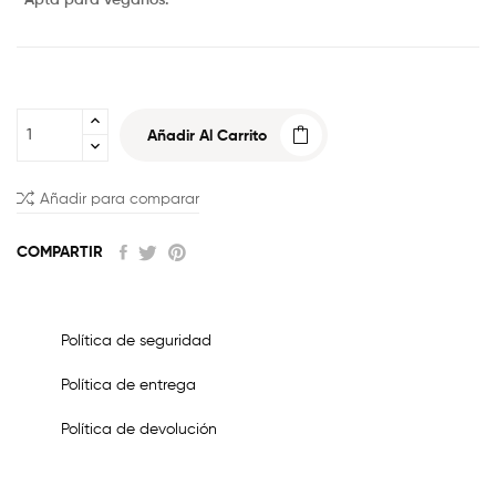
·
Apta para veganos.
Añadir Al Carrito
Añadir para comparar
COMPARTIR
Política de seguridad
Política de entrega
Política de devolución